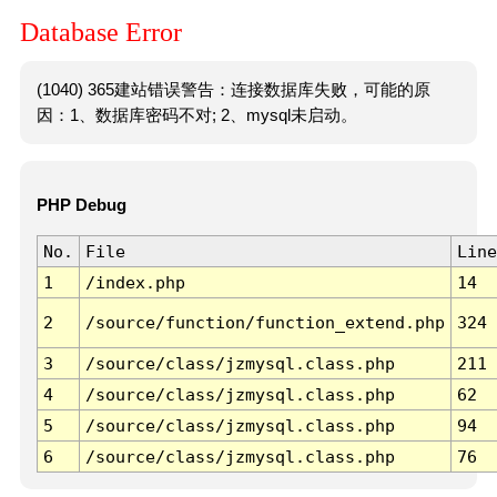
Database Error
(1040) 365建站错误警告：连接数据库失败，可能的原
因：1、数据库密码不对; 2、mysql未启动。
PHP Debug
No.
File
Line
1
/index.php
14
2
/source/function/function_extend.php
324
3
/source/class/jzmysql.class.php
211
4
/source/class/jzmysql.class.php
62
5
/source/class/jzmysql.class.php
94
6
/source/class/jzmysql.class.php
76