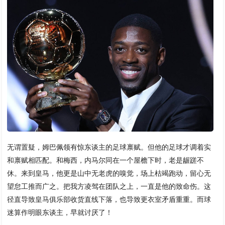
无谓置疑，姆巴佩领有惊东谈主的足球禀赋。但他的足球才调着实
和禀赋相匹配。和梅西，内马尔同在一个屋檐下时，老是龌蹉不
休。来到皇马，他更是山中无老虎的嗅觉，场上枯竭跑动，留心无
望怠工推而广之。把我方凌驾在团队之上，一直是他的致命伤。这
径直导致皇马俱乐部收货直线下落，也导致更衣室矛盾重重。而球
迷算作明眼东谈主，早就讨厌了！