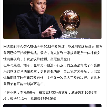
网络博彩平台怎么赚钱关于2023年欧洲杯，曼城明星球员凯文·德布
鲁因已经开始积极备战。最近，有人拍到一家娱乐场所一位神秘女
性共度夜晚，引发热议和猜测。
皇冠信用盘口
但事与愿违。如今，金球奖不但遥不行及，而况还是却成了不受俱
乐部球迷待见的东谈主，更具调侃的是，自从我方离开后，大巴黎
俱乐部除了昨年斩获欧冠外，本年又一次杀入了欧冠决赛。原队友
登贝莱有可能金球奖两连庄。
肯帝亚队：李禄曈8分，布莱克尼33分5篮板，威廉姆斯10分7篮
板，蒋浩然13分，马建豪17分6篮板。