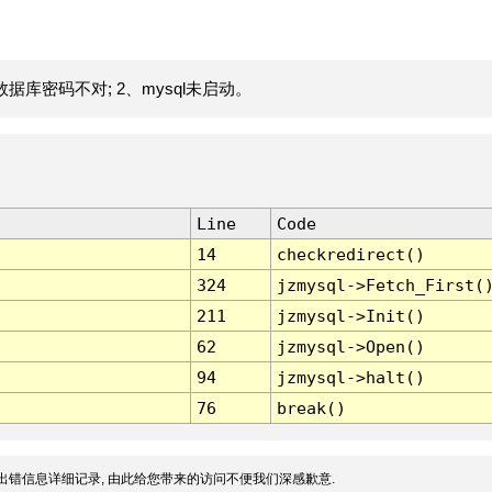
据库密码不对; 2、mysql未启动。
Line
Code
14
checkredirect()
324
jzmysql->Fetch_First(
211
jzmysql->Init()
62
jzmysql->Open()
94
jzmysql->halt()
76
break()
出错信息详细记录, 由此给您带来的访问不便我们深感歉意.