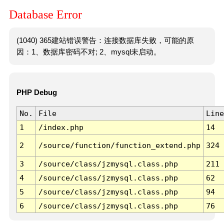
Database Error
(1040) 365建站错误警告：连接数据库失败，可能的原
因：1、数据库密码不对; 2、mysql未启动。
PHP Debug
No.
File
Line
1
/index.php
14
2
/source/function/function_extend.php
324
3
/source/class/jzmysql.class.php
211
4
/source/class/jzmysql.class.php
62
5
/source/class/jzmysql.class.php
94
6
/source/class/jzmysql.class.php
76