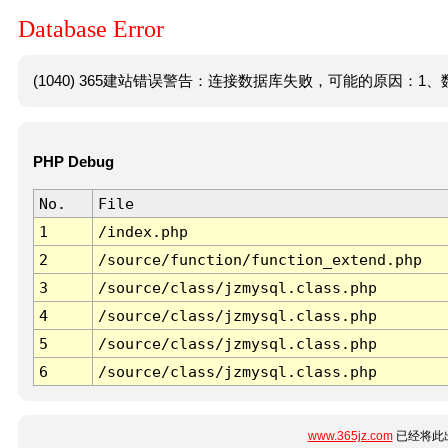
Database Error
(1040) 365建站错误警告：连接数据库失败，可能的原因：1、数
PHP Debug
No.
File
1
/index.php
2
/source/function/function_extend.php
3
/source/class/jzmysql.class.php
4
/source/class/jzmysql.class.php
5
/source/class/jzmysql.class.php
6
/source/class/jzmysql.class.php
www.365jz.com
已经将此