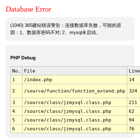
Database Error
(1040) 365建站错误警告：连接数据库失败，可能的原
因：1、数据库密码不对; 2、mysql未启动。
PHP Debug
No.
File
Line
1
/index.php
14
2
/source/function/function_extend.php
324
3
/source/class/jzmysql.class.php
211
4
/source/class/jzmysql.class.php
62
5
/source/class/jzmysql.class.php
94
6
/source/class/jzmysql.class.php
76