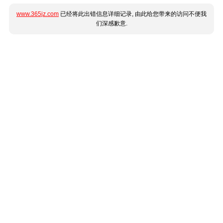
www.365jz.com
已经将此出错信息详细记录, 由此给您带来的访问不便我
们深感歉意.